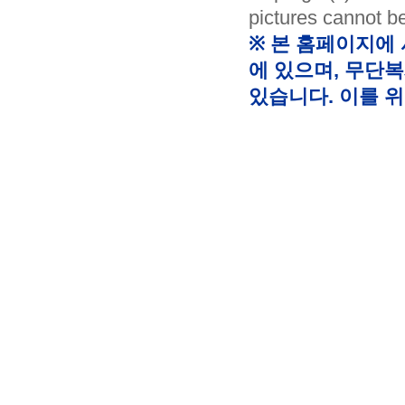
pictures cannot b
※ 본 홈페이지에
에 있으며, 무단복
있습니다. 이를 