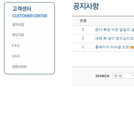
번호
3
본사 확장 이전 알림의 
2
새해 복 많이 받으십시요
1
홈페이지 리뉴얼 오픈