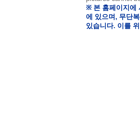
※ 본 홈페이지에
에 있으며, 무단복
있습니다. 이를 